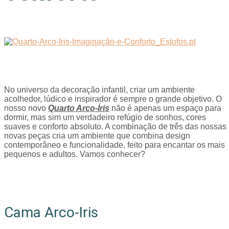
No universo da decoração infantil, criar um ambiente
acolhedor, lúdico e inspirador é sempre o grande objetivo. O
nosso novo
Quarto Arco-Íris
não é apenas um espaço para
dormir, mas sim um verdadeiro refúgio de sonhos, cores
suaves e conforto absoluto. A combinação de três das nossas
novas peças cria um ambiente que combina design
contemporâneo e funcionalidade, feito para encantar os mais
pequenos e adultos. Vamos conhecer?
Cama Arco-Iris