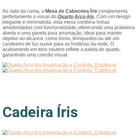
Ao lado da cama, a
Mesa de Cabeceira Íris
complementa
perfeitamente o visual do
Quarto Arco-Íris
. Com um design
elegante e minimalista, esta mesa combina linhas
arredondadas com funcionalidade, oferecendo uma prateleira
aberta e uma gaveta para arrumação. Ideal para manter
objetos ao alcance, como livros, brinquedos ou até um
candeeiro de luz suave para as histórias da noite. O
acabamento em tons neutros reflete a paleta do quarto,
garantindo uma coesão visual.
Cadeira Íris