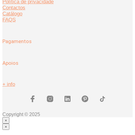
Política de privacidade
Contactos
Catálogo
FAQS
Pagamentos
Apoios
+ info
Copyright © 2025
×
×
Coleções