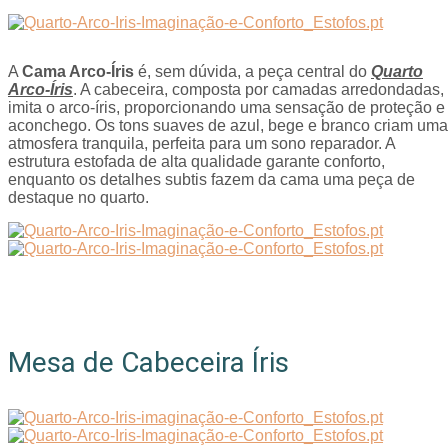
A
Cama Arco-Íris
é, sem dúvida, a peça central do
Quarto
Arco-Íris
. A cabeceira, composta por camadas arredondadas,
imita o arco-íris, proporcionando uma sensação de proteção e
aconchego. Os tons suaves de azul, bege e branco criam uma
atmosfera tranquila, perfeita para um sono reparador. A
estrutura estofada de alta qualidade garante conforto,
enquanto os detalhes subtis fazem da cama uma peça de
destaque no quarto.
Mesa de Cabeceira Íris