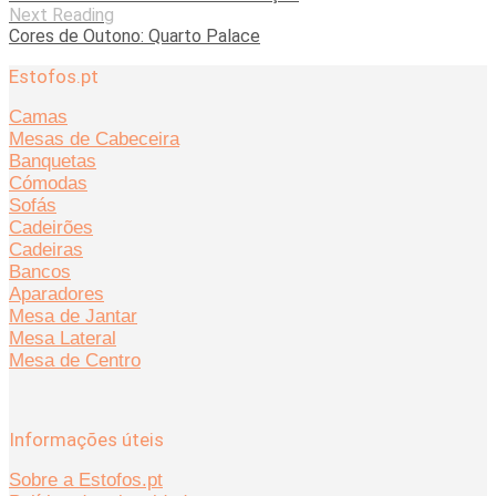
Next Reading
Cores de Outono: Quarto Palace
Estofos.pt
Camas
Mesas de Cabeceira
Banquetas
Cómodas
Sofás
Cadeirões
Cadeiras
Bancos
Aparadores
Mesa de Jantar
Mesa Lateral
Mesa de Centro
Informações úteis
Sobre a Estofos.pt