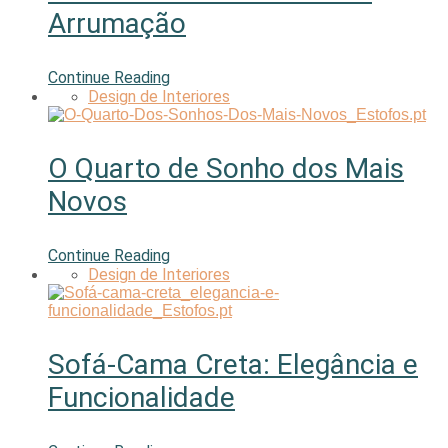
Arrumação
Continue Reading
Design de Interiores
O Quarto de Sonho dos Mais
Novos
Continue Reading
Design de Interiores
Sofá-Cama Creta: Elegância e
Funcionalidade