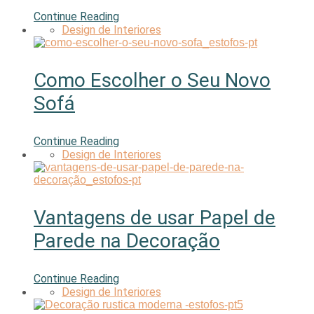
Continue Reading
Design de Interiores
Como Escolher o Seu Novo
Sofá
Continue Reading
Design de Interiores
Vantagens de usar Papel de
Parede na Decoração
Continue Reading
Design de Interiores