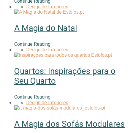
Continue Reading
Design de Interiores
A Magia do Natal
Continue Reading
Design de Interiores
Quartos: Inspirações para o
Seu Quarto
Continue Reading
Design de Interiores
A Magia dos Sofás Modulares