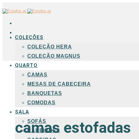
COLEÇÕES
COLEÇÃO HERA
COLEÇÃO MAGNUS
QUARTO
CAMAS
MESAS DE CABECEIRA
BANQUETAS
COMODAS
SALA
SOFÁS
camas estofadas
CADEIRÕES