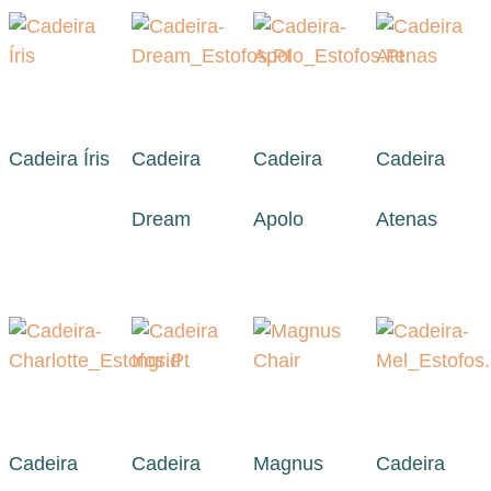
Cadeira Íris
Cadeira
Cadeira
Cadeira
Dream
Apolo
Atenas
Cadeira
Cadeira
Magnus
Cadeira