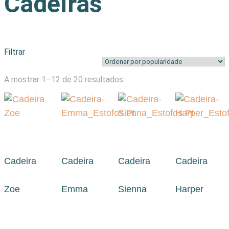
Cadeiras
Filtrar
Ordenado
A mostrar 1–12 de 20 resultados
por
popularidade
Cadeira
Cadeira
Cadeira
Cadeira
Zoe
Emma
Sienna
Harper