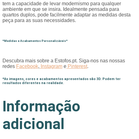
tem a capacidade de levar modernismo para qualquer
ambiente em que se insira. Idealmente pensada para
quartos duplos, pode facilmente adaptar as medidas desta
peça para as suas necessidades.
*Medidas e Acabamentos Personalizáveis*
Descubra mais sobre a Estofos.pt. Siga-nos nas nossas
redes
Facebook
,
Instagram
e
Pinterest
.
*As imagens, cores e acabamentos apresentados são 3D. Podem ter
resultados diferentes na realidade.
Informação
adicional