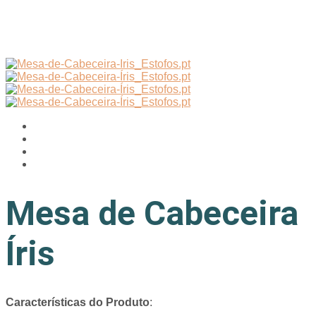
Mesa de Cabeceira
Íris
Características do Produto
: