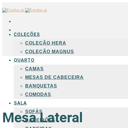
COLEÇÕES
COLEÇÃO HERA
COLEÇÃO MAGNUS
QUARTO
CAMAS
MESAS DE CABECEIRA
BANQUETAS
COMODAS
SALA
SOFÁS
Mesa Lateral
CADEIRÕES