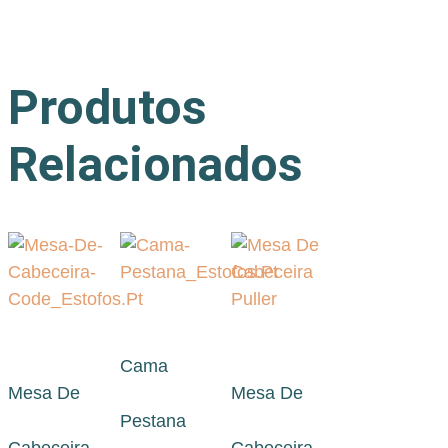
Produtos
Relacionados
Cama
Mesa De
Mesa De
Pestana