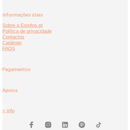
Informações úteis
Sobre a Estofos.pt
Política de privacidade
Contactos
Catálogo
FAQS
Pagamentos
Apoios
+ info