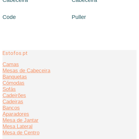
Cabeceira
Cabeceira
Code
Puller
Estofos.pt
Camas
Mesas de Cabeceira
Banquetas
Cómodas
Sofás
Cadeirões
Cadeiras
Bancos
Aparadores
Mesa de Jantar
Mesa Lateral
Mesa de Centro