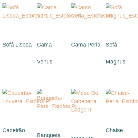
Sofá Lisboa
Cama
Cama Perla
Sofá
Venus
Magnus
Cadeirão
Chaise
Banqueta