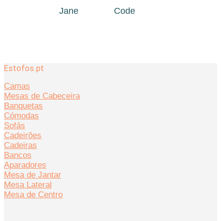
Jane
Code
Estofos.pt
Camas
Mesas de Cabeceira
Banquetas
Cómodas
Sofás
Cadeirões
Cadeiras
Bancos
Aparadores
Mesa de Jantar
Mesa Lateral
Mesa de Centro