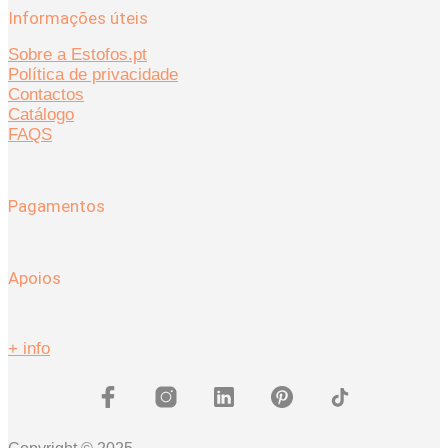
Informações úteis
Sobre a Estofos.pt
Política de privacidade
Contactos
Catálogo
FAQS
Pagamentos
Apoios
+ info