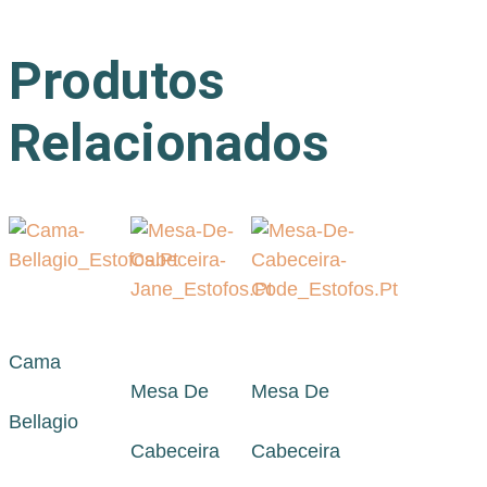
Produtos
Relacionados
Cama
Mesa De
Mesa De
Bellagio
Cabeceira
Cabeceira