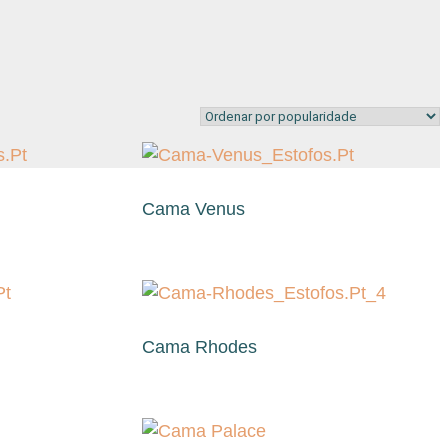
Cama Venus
Cama Rhodes