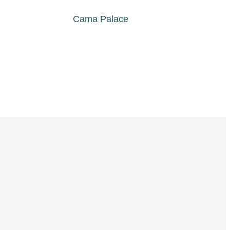
Cama Palace