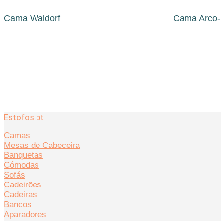
Cama Waldorf
Cama Arco-Í
Estofos.pt
Camas
Mesas de Cabeceira
Banquetas
Cómodas
Sofás
Cadeirões
Cadeiras
Bancos
Aparadores