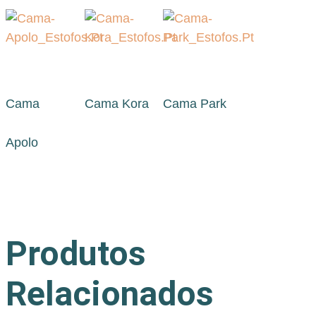
Cama
Cama Kora
Cama Park
Apolo
Produtos
Relacionados