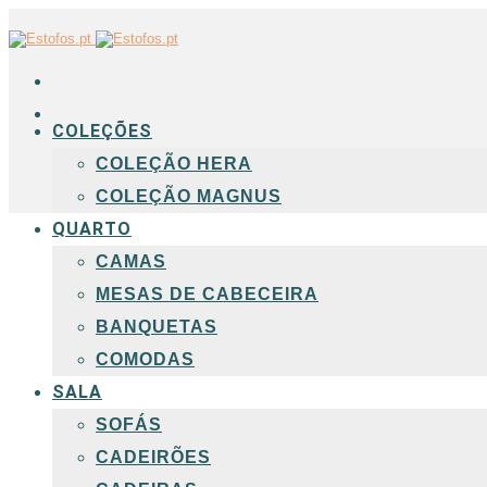
COLEÇÕES
COLEÇÃO HERA
COLEÇÃO MAGNUS
QUARTO
CAMAS
MESAS DE CABECEIRA
BANQUETAS
COMODAS
SALA
SOFÁS
CADEIRÕES