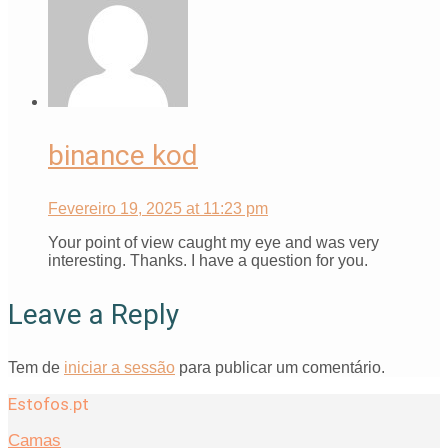
binance kod
Fevereiro 19, 2025 at 11:23 pm
Your point of view caught my eye and was very
interesting. Thanks. I have a question for you.
Leave a Reply
Tem de
iniciar a sessão
para publicar um comentário.
Estofos.pt
Camas