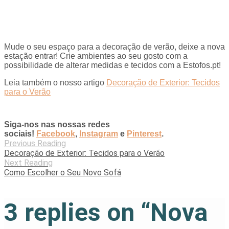
Mude o seu espaço para a decoração de verão, deixe a nova
estação entrar! Crie ambientes ao seu gosto com a
possibilidade de alterar medidas e tecidos com a Estofos.pt!
Leia também o nosso artigo
Decoração de Exterior: Tecidos
para o Verão
Siga-nos nas nossas redes
sociais!
Facebook
,
Instagram
e
Pinterest
.
Previous Reading
Decoração de Exterior: Tecidos para o Verão
Next Reading
Como Escolher o Seu Novo Sofá
3 replies on “
Nova