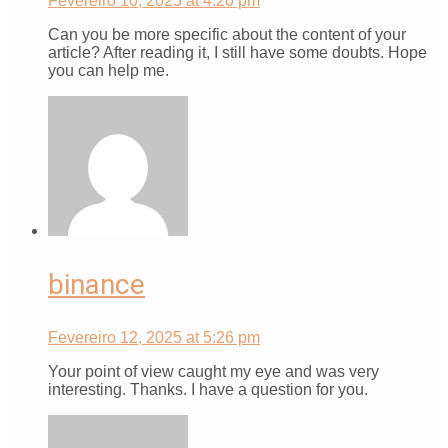
Fevereiro 10, 2025 at 4:20 pm
Can you be more specific about the content of your
article? After reading it, I still have some doubts. Hope
you can help me.
binance
Fevereiro 12, 2025 at 5:26 pm
Your point of view caught my eye and was very
interesting. Thanks. I have a question for you.