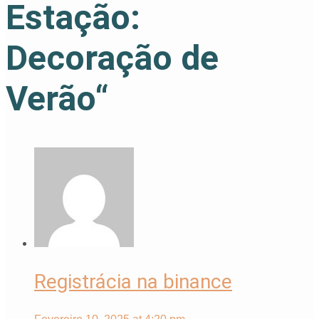
Estação:
Decoração de
Verão
“
Registrácia na binance