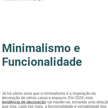
Minimalismo e
Funcionalidade
Já há vários anos que o minimalismo é a inspiração da
decoração de várias casas e espaços. Em 2024, esta
tendência de decoração
vai manter-se, tomando uma direçã
que visa, cada vez mais, a funcionalidade e versatilidade dos