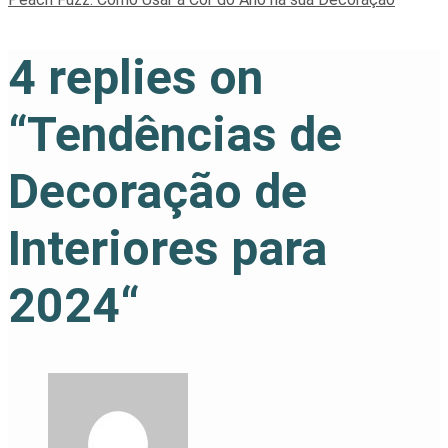
4 replies on
“
Tendências de
Decoração de
Interiores para
2024
“