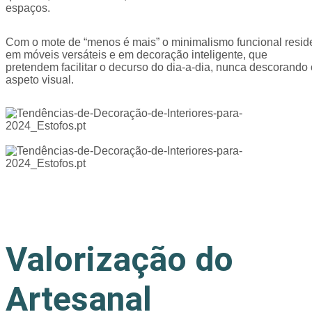
espaços.
Com o mote de “menos é mais” o minimalismo funcional resid
em móveis versáteis e em decoração inteligente, que
pretendem facilitar o decurso do dia-a-dia, nunca descorando 
aspeto visual.
Valorização do
Artesanal