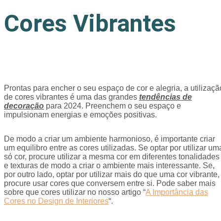
Cores Vibrantes
Prontas para encher o seu espaço de cor e alegria, a utilizaçã
de cores vibrantes é uma das grandes
tendências de
decoração
para 2024. Preenchem o seu espaço e
impulsionam energias e emoções positivas.
De modo a criar um ambiente harmonioso, é importante criar
um equilibro entre as cores utilizadas. Se optar por utilizar um
só cor, procure utilizar a mesma cor em diferentes tonalidades
e texturas de modo a criar o ambiente mais interessante. Se,
por outro lado, optar por utilizar mais do que uma cor vibrante,
procure usar cores que conversem entre si. Pode saber mais
sobre que cores utilizar no nosso artigo “
A Importância das
Cores no Design de Interiores
“.