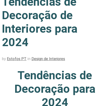
Tendências de
Decoração de
Interiores para
2024
Estofos PT
Design de Interiores
by
in
Tendências de
Decoração para
2024