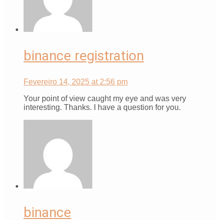
binance registration
Fevereiro 14, 2025 at 2:56 pm
Your point of view caught my eye and was very
interesting. Thanks. I have a question for you.
binance