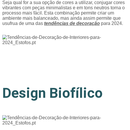
Seja qual for a sua opção de cores a utilizar, conjugar cores
vibrantes com peças minimalistas e em tons neutros torna o
processo mais fácil. Esta combinação permite criar um
ambiente mais balanceado, mas ainda assim permite que
usufrua de uma das
tendências de decoração
para 2024.
Design Biofílico