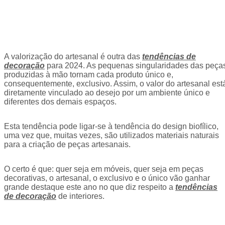
A valorização do artesanal é outra das
tendências de
decoração
para 2024. As pequenas singularidades das peça
produzidas à mão tornam cada produto único e,
consequentemente, exclusivo. Assim, o valor do artesanal est
diretamente vinculado ao desejo por um ambiente único e
diferentes dos demais espaços.
Esta tendência pode ligar-se à tendência do design biofílico,
uma vez que, muitas vezes, são utilizados materiais naturais
para a criação de peças artesanais.
O certo é que: quer seja em móveis, quer seja em peças
decorativas, o artesanal, o exclusivo e o único vão ganhar
grande destaque este ano no que diz respeito a
tendências
de decoração
de interiores.