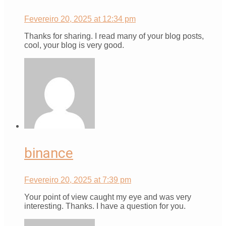
Fevereiro 20, 2025 at 12:34 pm
Thanks for sharing. I read many of your blog posts,
cool, your blog is very good.
binance
Fevereiro 20, 2025 at 7:39 pm
Your point of view caught my eye and was very
interesting. Thanks. I have a question for you.