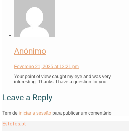
Anónimo
Fevereiro 21, 2025 at 12:21 pm
Your point of view caught my eye and was very
interesting. Thanks. I have a question for you.
Leave a Reply
Tem de
iniciar a sessão
para publicar um comentário.
Estofos.pt