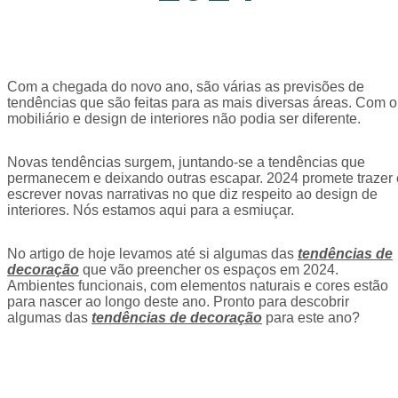
Com a chegada do novo ano, são várias as previsões de
tendências que são feitas para as mais diversas áreas. Com o
mobiliário e design de interiores não podia ser diferente.
Novas tendências surgem, juntando-se a tendências que
permanecem e deixando outras escapar. 2024 promete trazer 
escrever novas narrativas no que diz respeito ao design de
interiores. Nós estamos aqui para a esmiuçar.
No artigo de hoje levamos até si algumas das
tendências de
decoração
que vão preencher os espaços em 2024.
Ambientes funcionais, com elementos naturais e cores estão
para nascer ao longo deste ano. Pronto para descobrir
algumas das
tendências de decoração
para este ano?