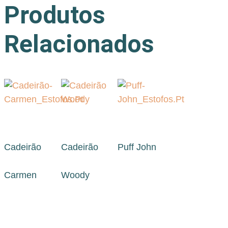
Produtos
Relacionados
Cadeirão
Cadeirão
Puff John
Carmen
Woody