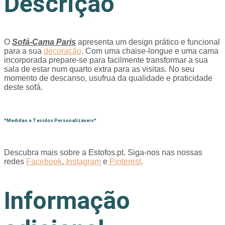
Descrição
O
Sofá-Cama Paris
apresenta um design prático e funcional
para a sua
decoração
. Com uma chaise-longue e uma cama
incorporada prepare-se para facilmente transformar a sua
sala de estar num quarto extra para as visitas. No seu
momento de descanso, usufrua da qualidade e praticidade
deste sofá.
*Medidas e Tecidos Personalizáveis*
Descubra mais sobre a Estofos.pt. Siga-nos nas nossas
redes
Facebook
,
Instagram
e
Pinterest
.
Informação