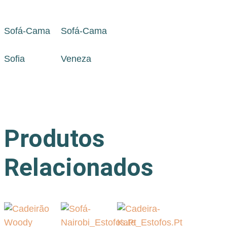
Sofá-Cama
Sofá-Cama
Sofia
Veneza
Produtos
Relacionados