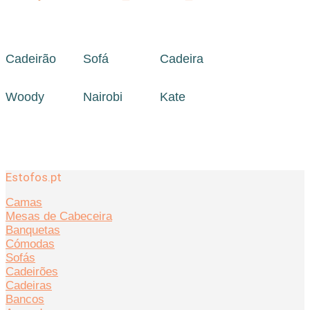
Cadeirão
Sofá
Cadeira
Woody
Nairobi
Kate
Estofos.pt
Camas
Mesas de Cabeceira
Banquetas
Cómodas
Sofás
Cadeirões
Cadeiras
Bancos