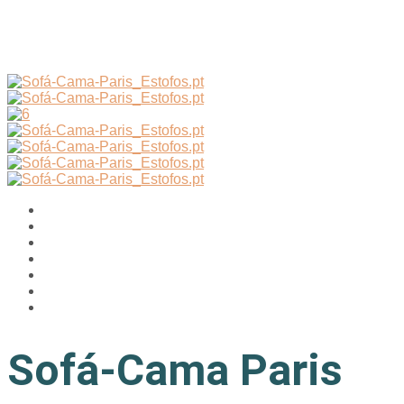
Sofá-Cama Paris