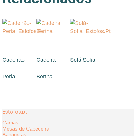
Cadeirão
Cadeira
Sofá Sofia
Perla
Bertha
Estofos.pt
Camas
Mesas de Cabeceira
Banquetas