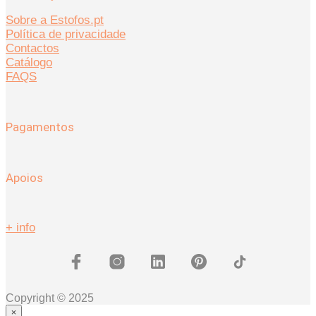
Sobre a Estofos.pt
Política de privacidade
Contactos
Catálogo
FAQS
Pagamentos
Apoios
+ info
Copyright © 2025
×