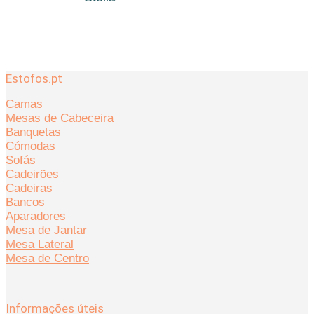
Estofos.pt
Camas
Mesas de Cabeceira
Banquetas
Cómodas
Sofás
Cadeirões
Cadeiras
Bancos
Aparadores
Mesa de Jantar
Mesa Lateral
Mesa de Centro
Informações úteis