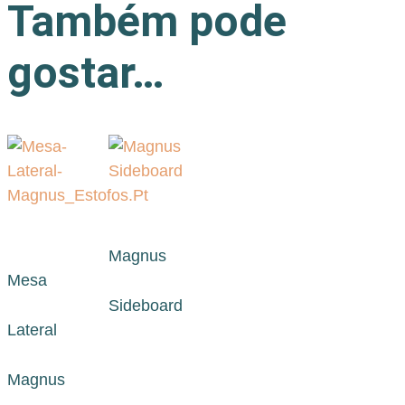
Também pode
gostar…
Magnus
Mesa
Sideboard
Lateral
Magnus