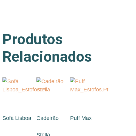
Produtos
Relacionados
Sofá Lisboa
Cadeirão
Puff Max
Stella