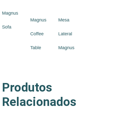
Magnus
Magnus
Mesa
Sofa
Coffee
Lateral
Table
Magnus
Produtos
Relacionados