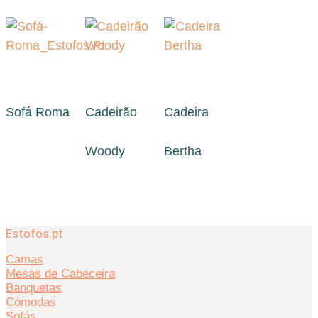
Sofá Roma
Cadeirão
Cadeira
Woody
Bertha
Estofos.pt
Camas
Mesas de Cabeceira
Banquetas
Cómodas
Sofás