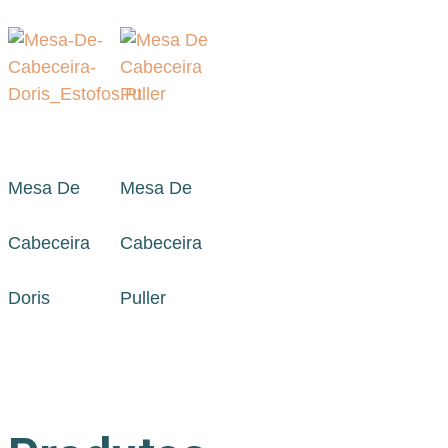
Mesa De
Mesa De
Cabeceira
Cabeceira
Doris
Puller