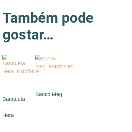
Também pode
gostar…
Banco Meg
Banqueta
Hera