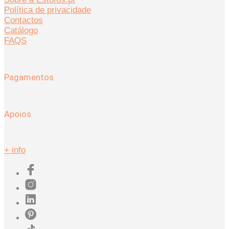
Política de privacidade
Contactos
Catálogo
FAQS
Pagamentos
Apoios
+ info