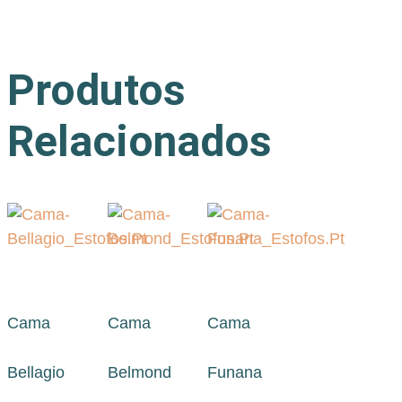
Produtos
Relacionados
Cama
Cama
Cama
Bellagio
Belmond
Funana