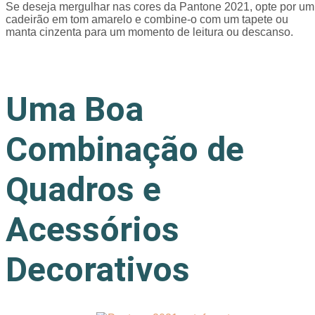
Se deseja mergulhar nas cores da Pantone 2021, opte por um
cadeirão em tom amarelo e combine-o com um tapete ou
manta cinzenta para um momento de leitura ou descanso.
Uma Boa
Combinação de
Quadros e
Acessórios
Decorativos