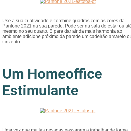
Use a sua criatividade e combine quadros com as cores da
Pantone 2021 na sua parede. Pode ser na sala de estar ou at
mesmo no seu quarto. E para dar ainda mais harmonia ao
ambiente adicione próximo da parede um cadeirão amarelo o
cinzento.
Um Homeoffice
Estimulante
Uma vez que muitas pessoas passaram a trabalhar de forma