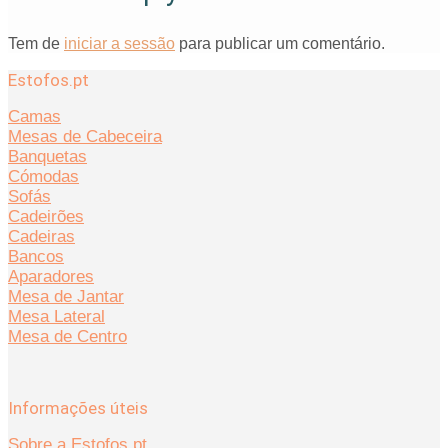
Tem de
iniciar a sessão
para publicar um comentário.
Estofos.pt
Camas
Mesas de Cabeceira
Banquetas
Cómodas
Sofás
Cadeirões
Cadeiras
Bancos
Aparadores
Mesa de Jantar
Mesa Lateral
Mesa de Centro
Informações úteis
Sobre a Estofos.pt