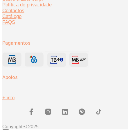
Política de privacidade
Contactos
Catálogo
FAQS
Pagamentos
Apoios
+ info
Copyright © 2025