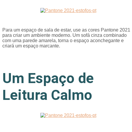
Para um espaço de sala de estar, use as cores Pantone 2021
para criar um ambiente moderno. Um sofá cinza combinado
com uma parede amarela, torna o espaço aconchegante e
criará um espaço marcante.
Um Espaço de
Leitura Calmo