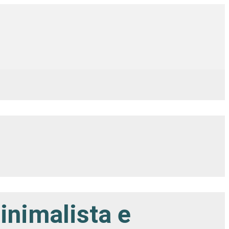
nimalista e