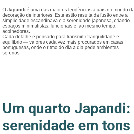
O
Japandi
é uma das maiores tendências atuais no mundo d
decoração de interiores. Este estilo resulta da fusão entre a
simplicidade escandinava e a serenidade japonesa, criando
espaços minimalistas, funcionais e, ao mesmo tempo,
acolhedores.
Cada detalhe é pensado para transmitir tranquilidade e
equilíbrio — valores cada vez mais procurados em casas
portuguesas, onde o ritmo do dia a dia pede ambientes
serenos.
Um quarto Japandi:
serenidade em tons