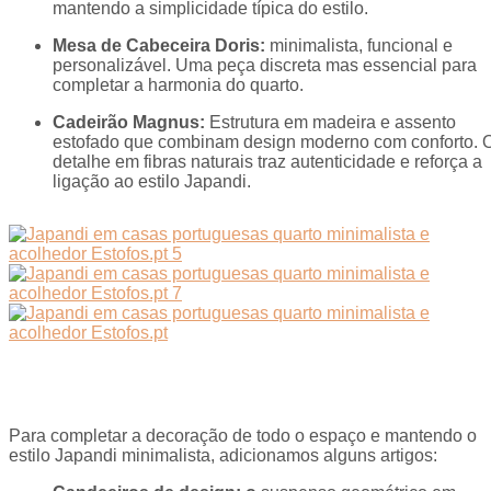
mantendo a simplicidade típica do estilo.
Mesa de Cabeceira Doris:
minimalista, funcional e
personalizável. Uma peça discreta mas essencial para
completar a harmonia do quarto.
Cadeirão Magnus:
Estrutura em madeira e assento
estofado que combinam design moderno com conforto. 
detalhe em fibras naturais traz autenticidade e reforça a
ligação ao estilo Japandi.
Para completar a decoração de todo o espaço e mantendo o
estilo Japandi minimalista, adicionamos alguns artigos: