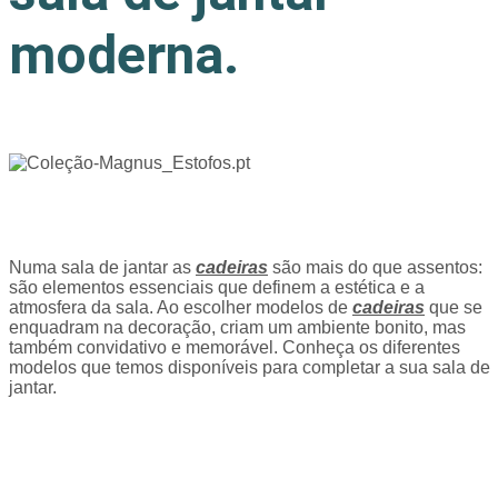
moderna.
Numa sala de jantar as
cadeiras
são mais do que assentos:
são elementos essenciais que definem a estética e a
atmosfera da sala. Ao escolher modelos de
cadeiras
que se
enquadram na decoração, criam um ambiente bonito, mas
também convidativo e memorável. Conheça os diferentes
modelos que temos disponíveis para completar a sua sala de
jantar.