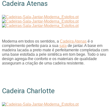
Cadeira Atenas
Moderna em todos os sentidos, a
Cadeira Atenas
é o
complemento perfeito para a sua
sala
de jantar. A base em
madeira lacada a preto mate é perfeitamente completada com
uma base estofada a pele sintética em tom bege. Todo o seu
design agrega-lhe conforto e os materiais de qualidade
asseguram a criação de uma cadeira resistente.
Cadeira Charlotte