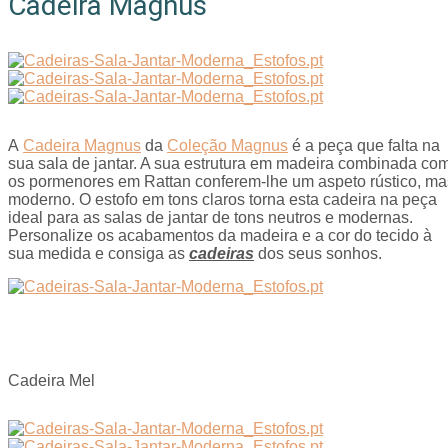
Cadeira Magnus
A
Cadeira Magnus
da
Coleção Magnus
é a peça que falta na
sua sala de jantar. A sua estrutura em madeira combinada co
os pormenores em Rattan conferem-lhe um aspeto rústico, ma
moderno. O estofo em tons claros torna esta cadeira na peça
ideal para as salas de jantar de tons neutros e modernas.
Personalize os acabamentos da madeira e a cor do tecido à
sua medida e consiga as
cadeiras
dos seus sonhos.
Cadeira Mel