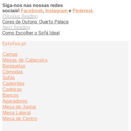
Siga-nos nas nossas redes
sociais!
Facebook
,
Instagram
e
Pinterest
.
Previous Reading
Cores de Outono: Quarto Palace
Next Reading
Como Escolher o Sofá Ideal
Estofos.pt
Camas
Mesas de Cabeceira
Banquetas
Cómodas
Sofás
Cadeirões
Cadeiras
Bancos
Aparadores
Mesa de Jantar
Mesa Lateral
Mesa de Centro