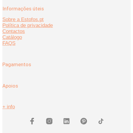
Informações úteis
Sobre a Estofos.pt
Política de privacidade
Contactos
Catálogo
FAQS
Pagamentos
Apoios
+ info