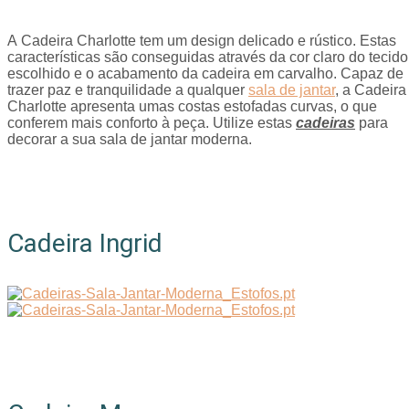
A Cadeira Charlotte tem um design delicado e rústico. Estas
características são conseguidas através da cor claro do tecido
escolhido e o acabamento da cadeira em carvalho. Capaz de
trazer paz e tranquilidade a qualquer
sala de jantar
, a Cadeira
Charlotte apresenta umas costas estofadas curvas, o que
conferem mais conforto à peça. Utilize estas
cadeiras
para
decorar a sua sala de jantar moderna.
Cadeira Ingrid