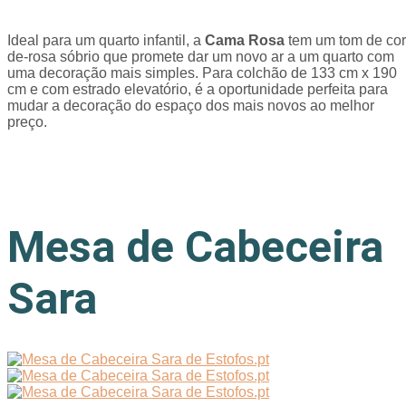
Ideal para um quarto infantil, a
Cama Rosa
tem um tom de cor
de-rosa sóbrio que promete dar um novo ar a um quarto com
uma decoração mais simples. Para colchão de 133 cm x 190
cm e com estrado elevatório, é a oportunidade perfeita para
mudar a decoração do espaço dos mais novos ao melhor
preço.
Mesa de Cabeceira
Sara