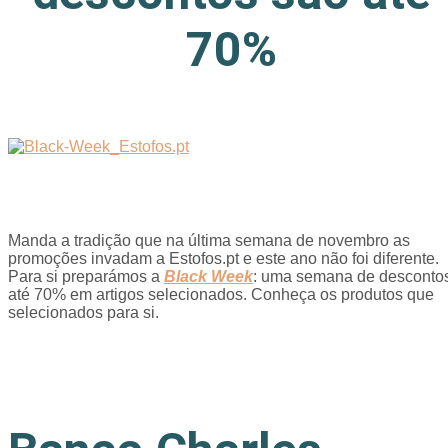
70%
Manda a tradição que na última semana de novembro as
promoções invadam a Estofos.pt e este ano não foi diferente.
Para si preparámos a
Black Week
: uma semana de desconto
até 70% em artigos selecionados. Conheça os produtos que
selecionados para si.