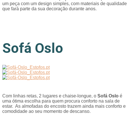
um peça com um design simples, com materiais de qualidade
que fará parte da sua decoração durante anos.
Sofá Oslo
Com linhas retas, 2 lugares e chaise-longue, o
Sofá Oslo
é
uma ótima escolha para quem procura conforto na sala de
estar. As almofadas do encosto trazem ainda mais conforto e
comodidade ao seu momento de descanso.