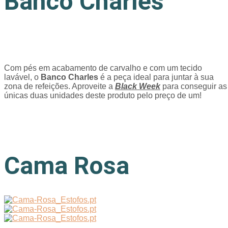
Banco Charles
Com pés em acabamento de carvalho e com um tecido
lavável, o
Banco Charles
é a peça ideal para juntar à sua
zona de refeições. Aproveite a
Black Week
para conseguir as
únicas duas unidades deste produto pelo preço de um!
Cama Rosa