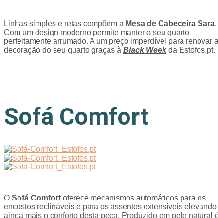
Linhas simples e retas compõem a
Mesa de Cabeceira Sara
.
Com um design moderno permite manter o seu quarto
perfeitamente arrumado. A um preço imperdível para renovar 
decoração do seu quarto graças à
Black Week
da Estofos.pt.
Sofá Comfort
O
Sofá Comfort
oferece mecanismos automáticos para os
encostos reclináveis e para os assentos extensíveis elevando
ainda mais o conforto desta peça. Produzido em pele natural 