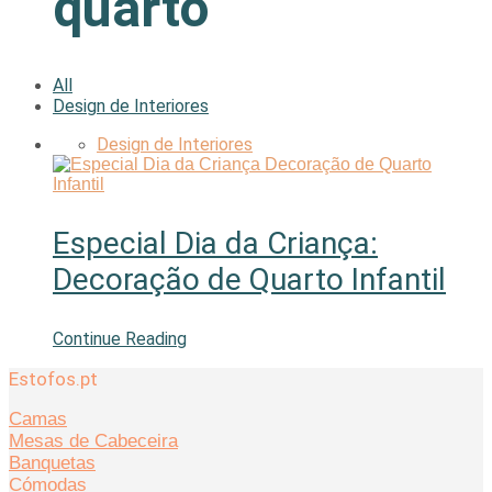
quarto
All
Design de Interiores
Design de Interiores
Especial Dia da Criança:
Decoração de Quarto Infantil
Continue Reading
Estofos.pt
Camas
Mesas de Cabeceira
Banquetas
Cómodas