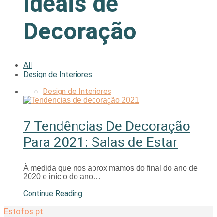
Ideais de
Decoração
All
Design de Interiores
Design de Interiores
7 Tendências De Decoração
Para 2021: Salas de Estar
À medida que nos aproximamos do final do ano de
2020 e início do ano…
Continue Reading
Estofos.pt