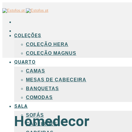
COLEÇÕES
COLEÇÃO HERA
COLEÇÃO MAGNUS
QUARTO
CAMAS
MESAS DE CABECEIRA
BANQUETAS
COMODAS
SALA
SOFÁS
Homedecor
CADEIRÕES