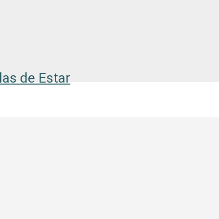
as de Estar