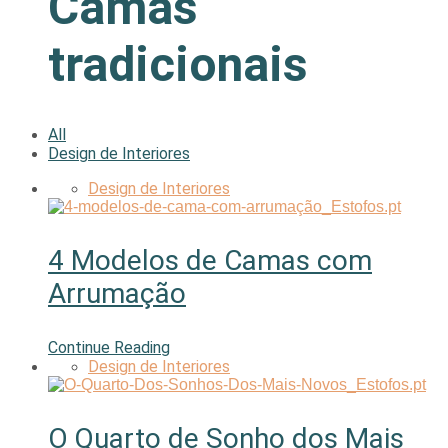
Camas
tradicionais
All
Design de Interiores
Design de Interiores
4 Modelos de Camas com
Arrumação
Continue Reading
Design de Interiores
O Quarto de Sonho dos Mais