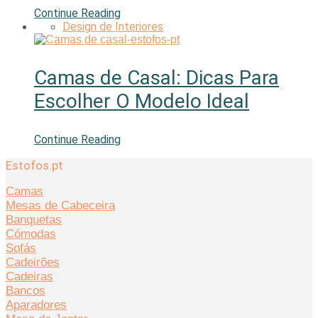
Continue Reading
Design de Interiores
Camas de Casal: Dicas Para
Escolher O Modelo Ideal
Continue Reading
Estofos.pt
Camas
Mesas de Cabeceira
Banquetas
Cómodas
Sofás
Cadeirões
Cadeiras
Bancos
Aparadores