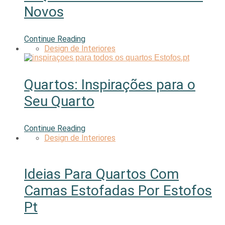
Novos
Continue Reading
Design de Interiores
Quartos: Inspirações para o
Seu Quarto
Continue Reading
Design de Interiores
Ideias Para Quartos Com
Camas Estofadas Por Estofos
Pt