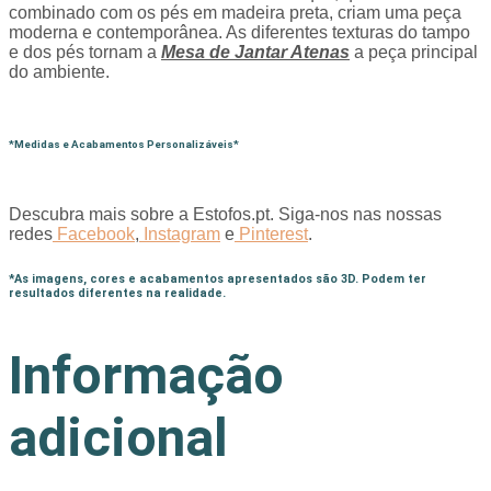
combinado com os pés em madeira preta, criam uma peça
moderna e contemporânea. As diferentes texturas do tampo
e dos pés tornam a
Mesa de Jantar Atenas
a peça principal
do ambiente.
*Medidas e Acabamentos Personalizáveis*
Descubra mais sobre a Estofos.pt. Siga-nos nas nossas
redes
Facebook
,
Instagram
e
Pinterest
.
*As imagens, cores e acabamentos apresentados são 3D. Podem ter
resultados diferentes na realidade.
Informação
adicional