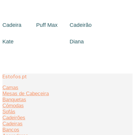
Cadeira
Puff Max
Cadeirão
Kate
Diana
Estofos.pt
Camas
Mesas de Cabeceira
Banquetas
Cómodas
Sofás
Cadeirões
Cadeiras
Bancos