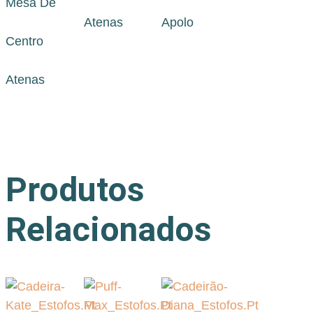
Mesa De
Atenas
Apolo
Centro
Atenas
Produtos
Relacionados