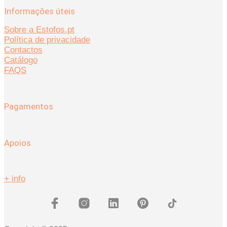
Informações úteis
Sobre a Estofos.pt
Política de privacidade
Contactos
Catálogo
FAQS
Pagamentos
Apoios
+ info