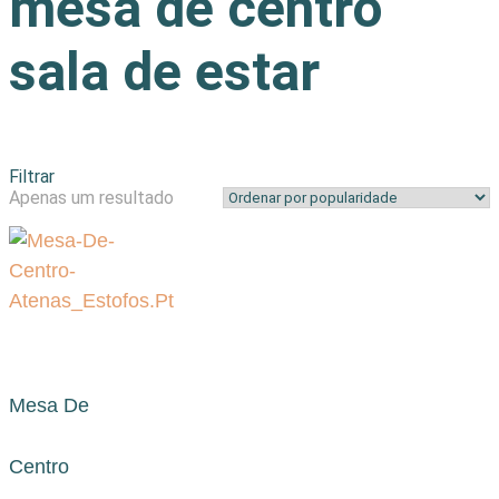
mesa de centro
sala de estar
Filtrar
Apenas um resultado
Mesa De
Centro