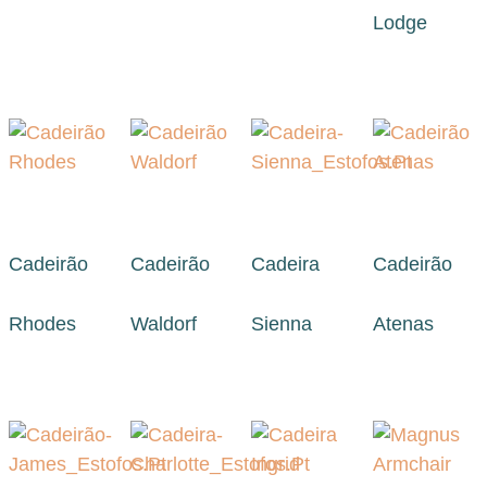
Lodge
Cadeirão
Cadeirão
Cadeira
Cadeirão
Rhodes
Waldorf
Sienna
Atenas