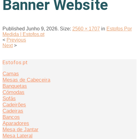
Banner Website
Published
Junho 9, 2026
. Size:
2560 × 1707
in
Estofos Por
Medida | Estofos.pt
<
Previous
Next
>
Estofos.pt
Camas
Mesas de Cabeceira
Banquetas
Cómodas
Sofás
Cadeirões
Cadeiras
Bancos
Aparadores
Mesa de Jantar
Mesa Lateral