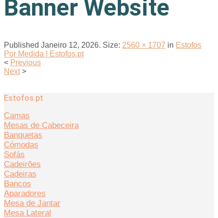
Banner Website
Published
Janeiro 12, 2026
. Size:
2560 × 1707
in
Estofos
Por Medida | Estofos.pt
<
Previous
Next
>
Estofos.pt
Camas
Mesas de Cabeceira
Banquetas
Cómodas
Sofás
Cadeirões
Cadeiras
Bancos
Aparadores
Mesa de Jantar
Mesa Lateral