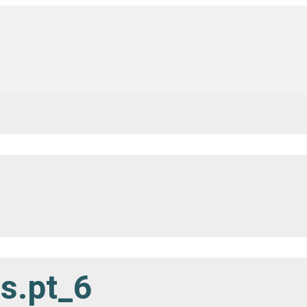
s.pt_6