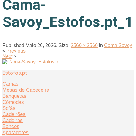
Cama-
Savoy_Estofos.pt_1
Published
Maio 26, 2026
. Size:
2560 × 2560
in
Cama Savoy
<
Previous
Next
>
Estofos.pt
Camas
Mesas de Cabeceira
Banquetas
Cómodas
Sofás
Cadeirões
Cadeiras
Bancos
Aparadores