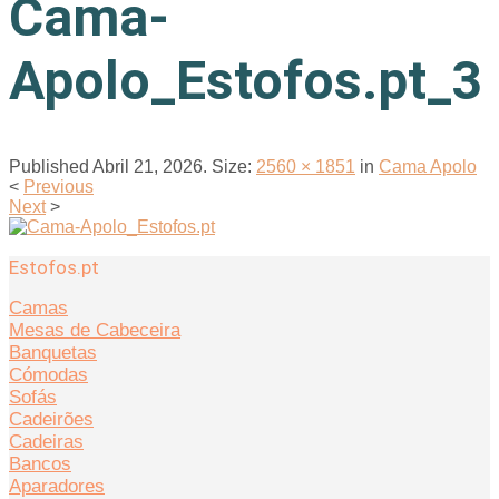
Cama-
Apolo_Estofos.pt_3
Published
Abril 21, 2026
. Size:
2560 × 1851
in
Cama Apolo
<
Previous
Next
>
Estofos.pt
Camas
Mesas de Cabeceira
Banquetas
Cómodas
Sofás
Cadeirões
Cadeiras
Bancos
Aparadores