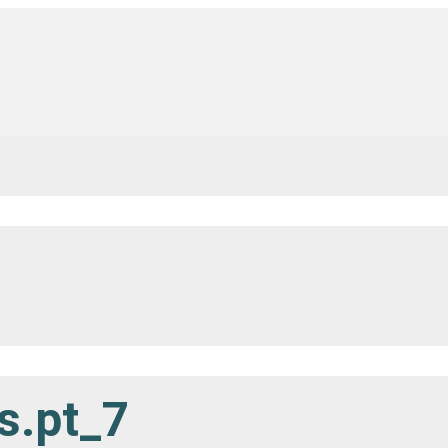
s.pt_7