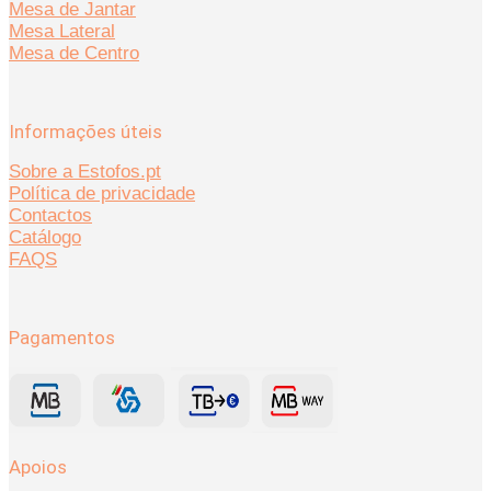
Mesa de Jantar
Mesa Lateral
Mesa de Centro
Informações úteis
Sobre a Estofos.pt
Política de privacidade
Contactos
Catálogo
FAQS
Pagamentos
Apoios