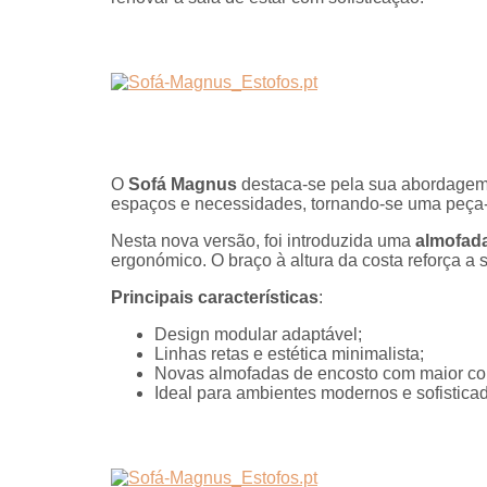
O
Sofá Magnus
destaca-se pela sua abordagem
espaços e necessidades, tornando-se uma peça-
Nesta nova versão, foi introduzida uma
almofada
ergonómico. O braço à altura da costa reforça 
Principais características
:
Design modular adaptável;
Linhas retas e estética minimalista;
Novas almofadas de encosto com maior con
Ideal para ambientes modernos e sofistica